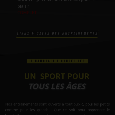
plaisir
COMPLET
Lieux & dates des entrainements
LE HANDBALL A CRUSEILLES
UN SPORT POUR
TOUS LES ÂGES
Nos entraînements sont ouverts à tout public, pour les petits
comme pour les grands ! Que ce soit pour apprendre le