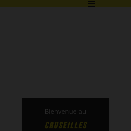
Bienvenue au
CRUSEILLES