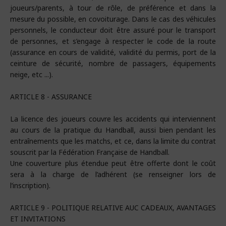
joueurs/parents, à tour de rôle, de préférence et dans la
mesure du possible, en covoiturage. Dans le cas des véhicules
personnels, le conducteur doit être assuré pour le transport
de personnes, et s’engage à respecter le code de la route
(assurance en cours de validité, validité du permis, port de la
ceinture de sécurité, nombre de passagers, équipements
neige, etc ...).
ARTICLE 8 - ASSURANCE
La licence des joueurs couvre les accidents qui interviennent
au cours de la pratique du Handball, aussi bien pendant les
entraînements que les matchs, et ce, dans la limite du contrat
souscrit par la Fédération Française de Handball.
Une couverture plus étendue peut être offerte dont le coût
sera à la charge de l’adhérent (se renseigner lors de
l’inscription).
ARTICLE 9 - POLITIQUE RELATIVE AUC CADEAUX, AVANTAGES
ET INVITATIONS