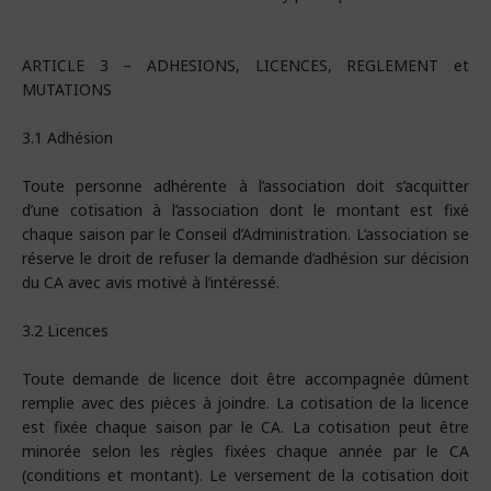
ARTICLE 3 – ADHESIONS, LICENCES, REGLEMENT et
MUTATIONS
3.1 Adhésion
Toute personne adhérente à l’association doit s’acquitter
d’une cotisation à l’association dont le montant est fixé
chaque saison par le Conseil d’Administration. L’association se
réserve le droit de refuser la demande d’adhésion sur décision
du CA avec avis motivé à l’intéressé.
3.2 Licences
Toute demande de licence doit être accompagnée dûment
remplie avec des pièces à joindre. La cotisation de la licence
est fixée chaque saison par le CA. La cotisation peut être
minorée selon les règles fixées chaque année par le CA
(conditions et montant). Le versement de la cotisation doit