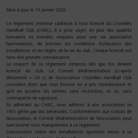
Mise à jour, le 13 Janvier 2025.
Ce règlement intérieur s’adresse à tout licencié du Cruseilles
Handball Club (CHBC). Il a pour objet, en plus des qualités
humaines et morales requises pour une vie associative
harmonieuse, de préciser les conditions d’utilisation des
installations et les règles de la vie du club. Chaque licencié est
tenu d’en prendre connaissance.
Le respect de ce règlement s’impose dès que l’on devient
licencié du club. Le Conseil d’Administration (ci-après
dénommé « CA ») de l’association Cruseilles Handball Club
considère donc que tout licencié en a pris connaissance et
qu'il en accepte les termes sans restriction, et ce, sans
contrepartie de signature.
En adhérant au CHBC, vous adhérez à une association loi
1901 gérée par des bénévoles. Conformément aux statuts de
l’association, le Conseil d’Administration de l’association peut
sanctionner tout manquement à ce règlement.
L’association utilise des installations sportives mises à sa