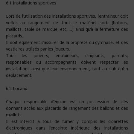
6.1 Installations sportives
Lors de l’utilisation des installations sportives, l’entraineur doit
veiller au rangement de tout le matériel sorti (ballons,
maillots, table de marque, etc, ...) ainsi qu’à la fermeture des
placards.
Il doit également s’assurer de la propreté du gymnase, et des
vestiaires utilisés par les joueurs.
Tous les joueurs, entraineurs, dirigeants, parents,
responsables ou accompagnants doivent respecter les
installations ainsi que leur environnement, tant au club qu’en
déplacement.
6.2 Locaux
Chaque responsable d’équipe est en possession de clés
donnant accès aux placards de rangement des ballons et des
maillots.
Il est interdit à tous de fumer y compris les cigarettes
électroniques dans l’enceinte intérieure des installations