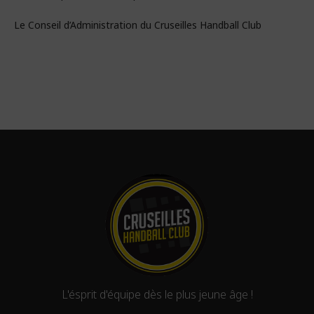
Le Conseil d’Administration du Cruseilles Handball Club
L'ésprit d'équipe dès le plus jeune âge !