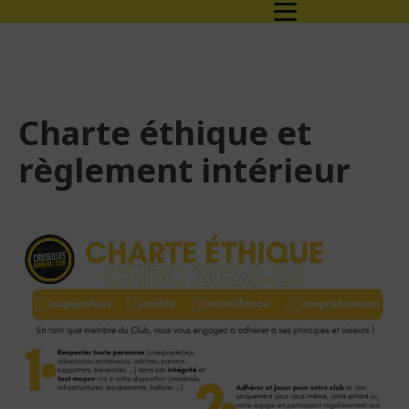
Charte éthique et
règlement intérieur