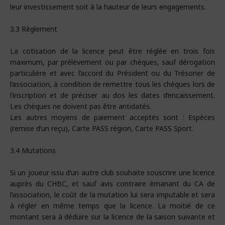
leur investissement soit à la hauteur de leurs engagements.
3.3 Règlement
La cotisation de la licence peut être réglée en trois fois
maximum, par prélèvement ou par chèques, sauf dérogation
particulière et avec l’accord du Président ou du Trésorier de
l’association, à condition de remettre tous les chèques lors de
l’inscription et de préciser au dos les dates d’encaissement.
Les chèques ne doivent pas être antidatés.
Les autres moyens de paiement acceptés sont : Espèces
(remise d’un reçu), Carte PASS région, Carte PASS Sport.
3.4 Mutations
Si un joueur issu d’un autre club souhaite souscrire une licence
auprès du CHBC, et sauf avis contraire émanant du CA de
l’association, le coût de la mutation lui sera imputable et sera
à régler en même temps que la licence. La moitié de ce
montant sera à déduire sur la licence de la saison suivante et