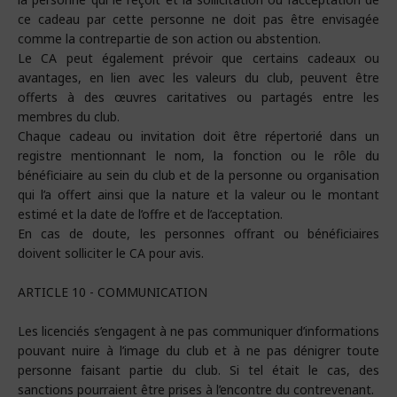
ce cadeau par cette personne ne doit pas être envisagée
comme la contrepartie de son action ou abstention.
Le CA peut également prévoir que certains cadeaux ou
avantages, en lien avec les valeurs du club, peuvent être
offerts à des œuvres caritatives ou partagés entre les
membres du club.
Chaque cadeau ou invitation doit être répertorié dans un
registre mentionnant le nom, la fonction ou le rôle du
bénéficiaire au sein du club et de la personne ou organisation
qui l’a offert ainsi que la nature et la valeur ou le montant
estimé et la date de l’offre et de l’acceptation.
En cas de doute, les personnes offrant ou bénéficiaires
doivent solliciter le CA pour avis.
ARTICLE 10 - COMMUNICATION
Les licenciés s’engagent à ne pas communiquer d’informations
pouvant nuire à l’image du club et à ne pas dénigrer toute
personne faisant partie du club. Si tel était le cas, des
sanctions pourraient être prises à l’encontre du contrevenant.