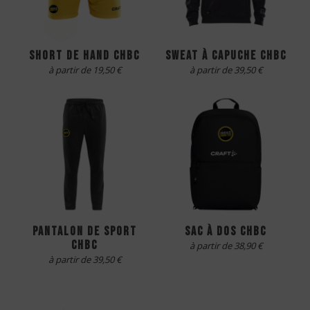
short DE hand chbc
sweat à capuche CHBC
à partir de 19,50 €
à partir de 39,50 €
pantalon de sport
sac à dos CHBC
CHBC
à partir de 38,90 €
à partir de 39,50 €