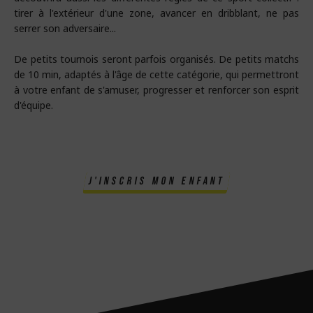
tirer à l'extérieur d'une zone, avancer en dribblant, ne pas
serrer son adversaire...
De petits tournois seront parfois organisés. De petits matchs
de 10 min, adaptés à l'âge de cette catégorie, qui permettront
à votre enfant de s'amuser, progresser et renforcer son esprit
d'équipe.
j'inscris mon enfant