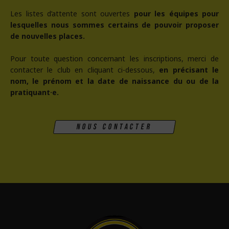
Les listes d’attente sont ouvertes
pour les équipes pour
lesquelles nous sommes certains de pouvoir proposer
de nouvelles places.
Pour toute question concernant les inscriptions, merci de
contacter le club en cliquant ci-dessous,
en précisant le
nom, le prénom et la date de naissance du ou de la
pratiquant·e.
Nous contacter