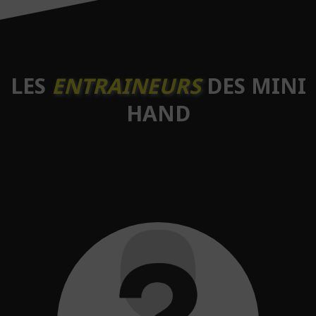
LES
ENTRAINEURS
DES MINI
HAND