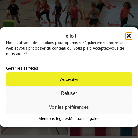
Hello !
Nous utilisons des cookies pour optimiser régulièrement notre site
web et vous proposer du contenu qui vous plait. Acceptez-vous de
nous aider?
Gérer les services
Accepter
Refuser
Voir les préférences
Mentions légales
Mentions légales