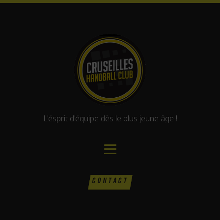
L'ésprit d'équipe dès le plus jeune âge !
CONTACT