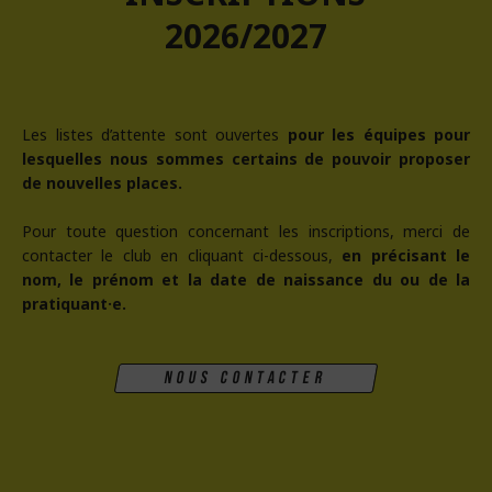
2026/2027
Les listes d’attente sont ouvertes
pour les équipes pour
lesquelles nous sommes certains de pouvoir proposer
de nouvelles places.
Pour toute question concernant les inscriptions, merci de
contacter le club en cliquant ci-dessous,
en précisant le
nom, le prénom et la date de naissance du ou de la
pratiquant·e.
Nous contacter