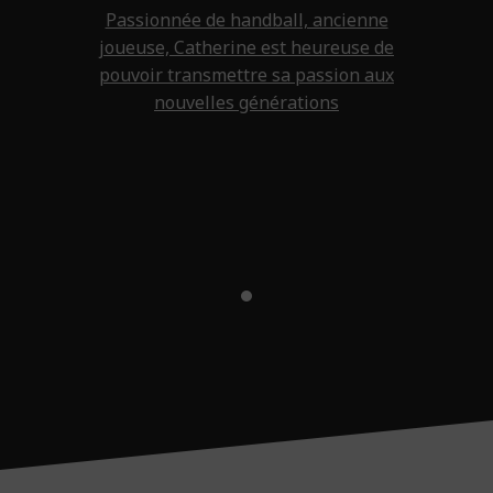
Passionnée de handball, ancienne
joueuse, Catherine est heureuse de
pouvoir transmettre sa passion aux
nouvelles générations