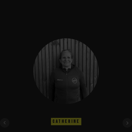
CATHERINE