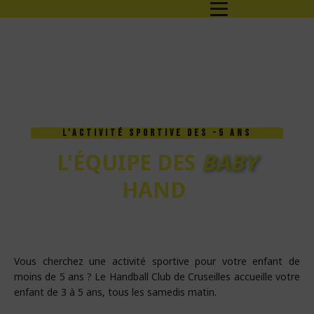
L'ACTIVITÉ SPORTIVE DES -5 ANS
L'ÉQUIPE DES
BABY
HAND
Vous cherchez une activité sportive pour votre enfant de
moins de 5 ans ? Le Handball Club de Cruseilles accueille votre
enfant de 3 à 5 ans, tous les samedis matin.