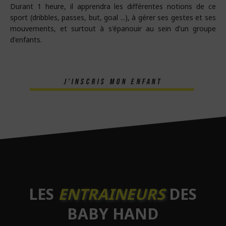
Durant 1 heure, il apprendra les différentes notions de ce
sport (dribbles, passes, but, goal ...), à gérer ses gestes et ses
mouvements, et surtout à s'épanouir au sein d'un groupe
d'enfants.
j'inscris mon enfant
LES
ENTRAINEURS
DES
BABY HAND