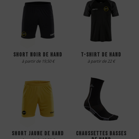
short noir de hand
t-shirt de hand
à partir de 19,50 €
à partir de 22 €
short jaune de hand
chaussettes basses