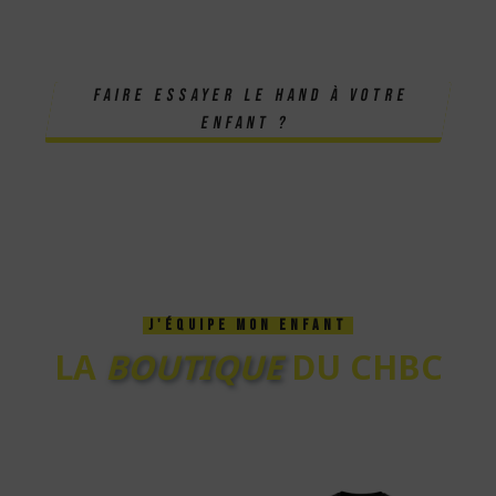
faire essayer le hand à votre
enfant ?
J'ÉQUIPE MON ENFANT
LA
BOUTIQUE
DU CHBC