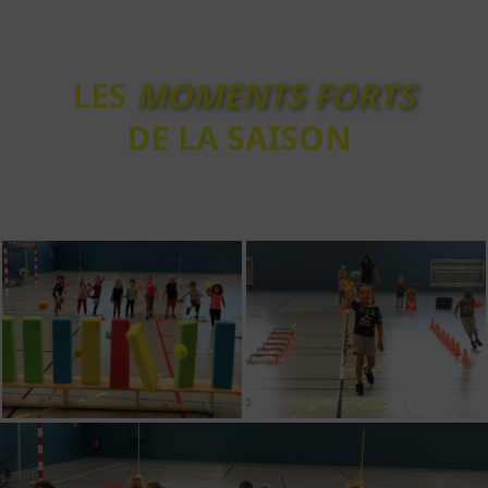
LES
MOMENTS FORTS
DE LA SAISON