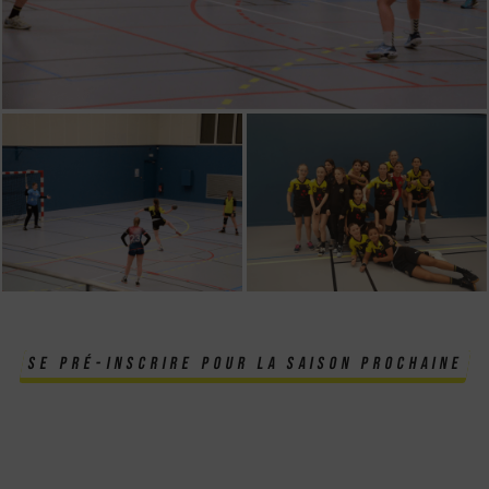
SE PRÉ-INSCRIRE POUR LA SAISON PROCHAINE