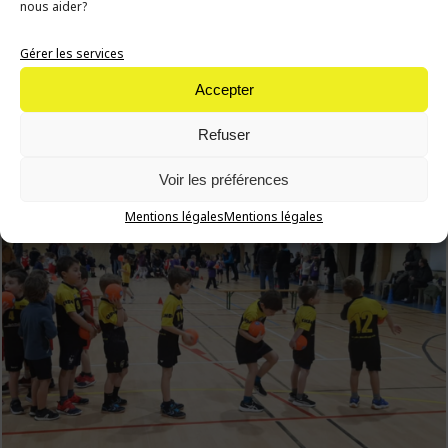
nous aider?
Gérer les services
Accepter
Refuser
Voir les préférences
Mentions légales
Mentions légales