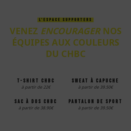
L'ESPACE SUPPORTERS
VENEZ
ENCOURAGER
NOS
ÉQUIPES AUX COULEURS
DU CHBC
t-shirt chbc
sweat à capuche
à partir de 22€
à partir de 39.50€
sac à dos chbc
pantalon de sport
à partir de 38.90€
à partir de 39.50€