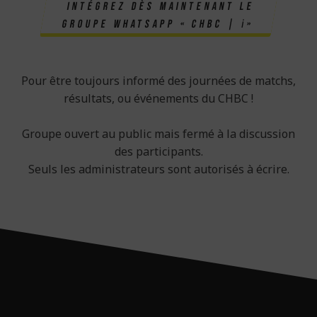
Intégrez dès maintenant le
groupe Whatsapp « CHBC | ℹ️»
Pour être toujours informé des journées de matchs,
résultats, ou événements du CHBC !
Groupe ouvert au public mais fermé à la discussion
des participants.
Seuls les administrateurs sont autorisés à écrire.