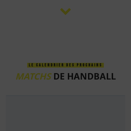
LE CALENDRIER DES PROCHAINS
MATCHS
DE HANDBALL