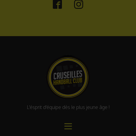
L'ésprit d'équipe dès le plus jeune âge !