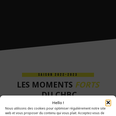
SAISON 2022-2023
LES MOMENTS
FORTS
DU CHBC
Hello !
Nous utilisons des cookies pour optimiser régulièrement notre site
web et vous proposer du contenu qui vous plait. Acceptez-vous de